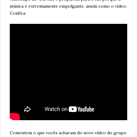
música é extremamente empolgante, assim como o vídeo.
Confira:
Comentem o que vocês acharam do novo vídeo do grupo.