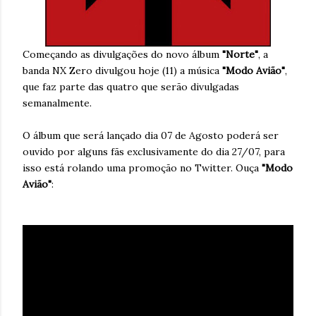
Começando as divulgações do novo álbum
"Norte"
, a
banda NX Zero divulgou hoje (11) a música
"Modo Avião"
,
que faz parte das quatro que serão divulgadas
semanalmente.
O álbum que será lançado dia 07 de Agosto poderá ser
ouvido por alguns fãs exclusivamente do dia 27/07, para
isso está rolando uma promoção no Twitter. Ouça
"Modo
Avião"
: