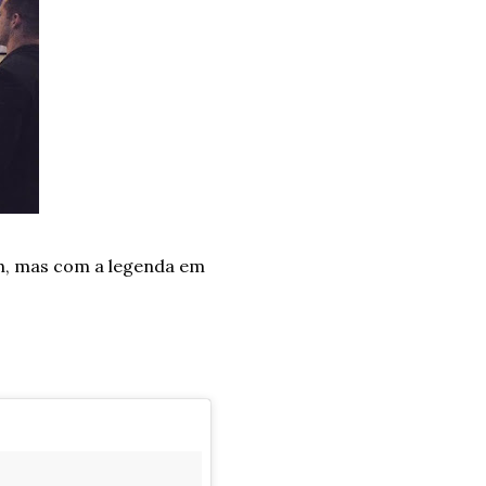
ah, mas com a legenda em