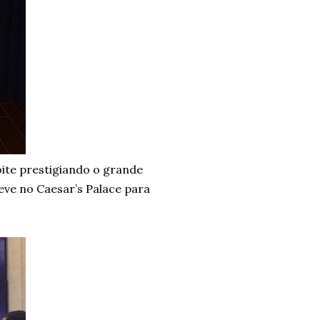
ite prestigiando o grande
eve no Caesar’s Palace para