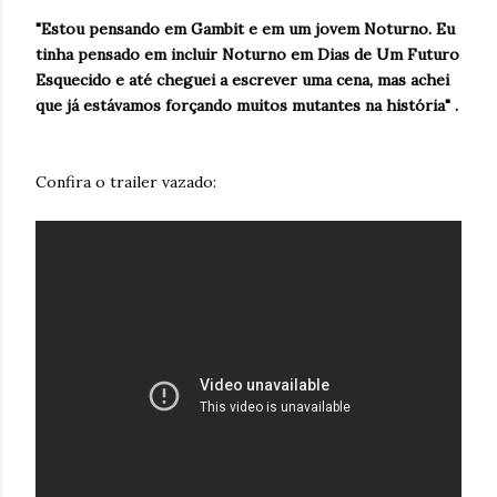
"Estou pensando em Gambit e em um jovem Noturno. Eu
tinha pensado em incluir Noturno em Dias de Um Futuro
Esquecido e até cheguei a escrever uma cena, mas achei
que já estávamos forçando muitos mutantes na história" .
Confira o trailer vazado: