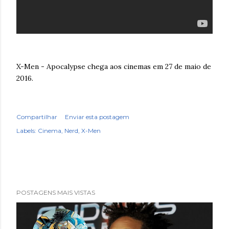
X-Men - Apocalypse chega aos cinemas em 27 de maio de
2016.
Compartilhar
Enviar esta postagem
Labels:
Cinema
Nerd
X-Men
POSTAGENS MAIS VISTAS