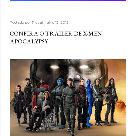
Postado por
Ridval
julho 13, 2015
CONFIRA O TRAILER DE X-MEN
APOCALYPSY