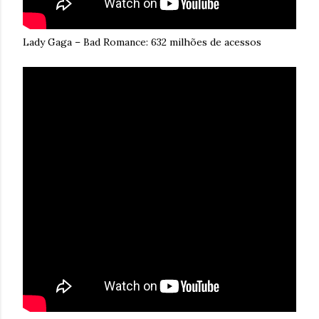
Lady Gaga – Bad Romance: 632 milhões de acessos