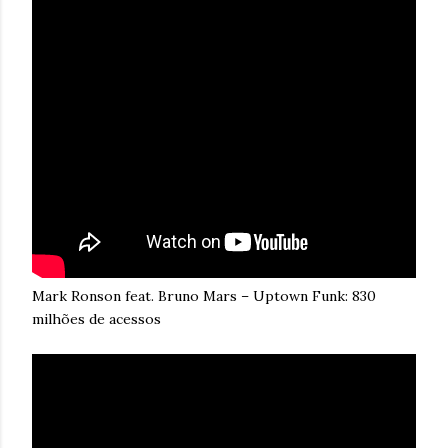
Mark Ronson feat. Bruno Mars – Uptown Funk: 830
milhões de acessos