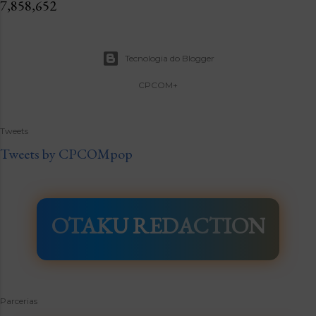
7,858,652
Tecnologia do Blogger
CPCOM+
Tweets
Tweets by CPCOMpop
OTAKU REDACTION
Parcerias