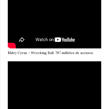
Miley Cyrus – Wrecking Ball: 797 milhões de acessos