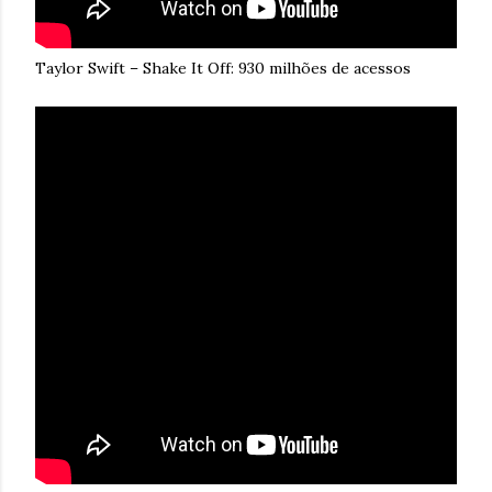
Taylor Swift – Shake It Off: 930 milhões de acessos