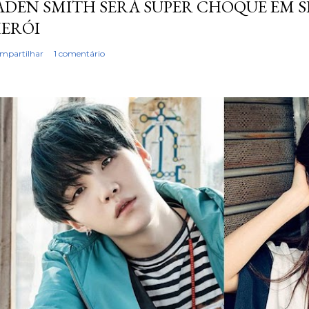
ADEN SMITH SERÁ SUPER CHOQUE EM S
ERÓI
mpartilhar
1 comentário