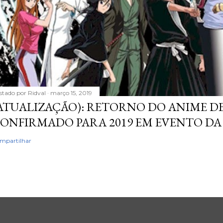
stado por
Ridval
março 15, 2019
ATUALIZAÇÃO): RETORNO DO ANIME DE
ONFIRMADO PARA 2019 EM EVENTO DA
mpartilhar