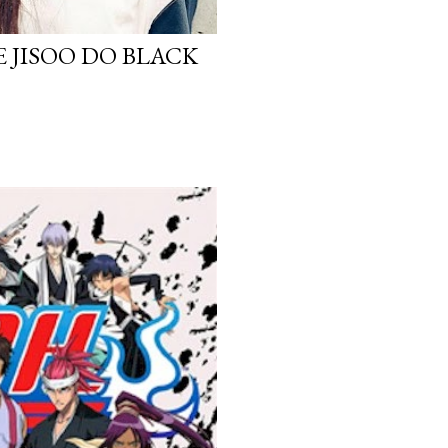
 JISOO DO BLACK