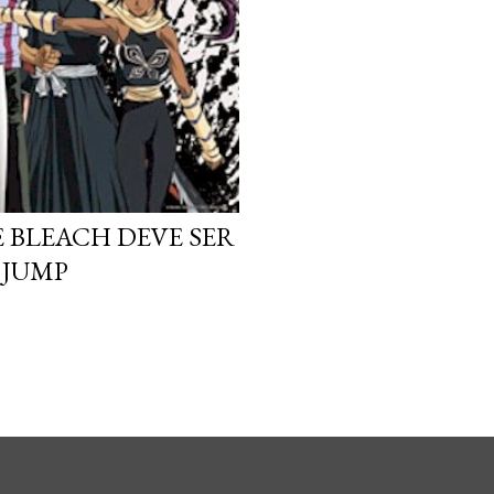
 BLEACH DEVE SER
 JUMP