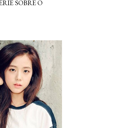
ÉRIE SOBRE O