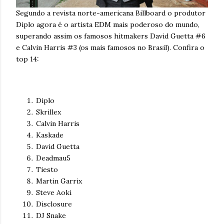
Segundo a revista norte-americana Billboard o produtor
Diplo agora é o artista EDM mais poderoso do mundo,
superando assim os famosos hitmakers David Guetta #6
e Calvin Harris #3 (os mais famosos no Brasil). Confira o
top 14:
Diplo
Skrillex
Calvin Harris
Kaskade
David Guetta
Deadmau5
Tiesto
Martin Garrix
Steve Aoki
Disclosure
DJ Snake