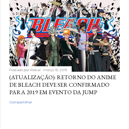
Postado por
Ridval
março 15, 2019
(ATUALIZAÇÃO): RETORNO DO ANIME
DE BLEACH DEVE SER CONFIRMADO
PARA 2019 EM EVENTO DA JUMP
Compartilhar