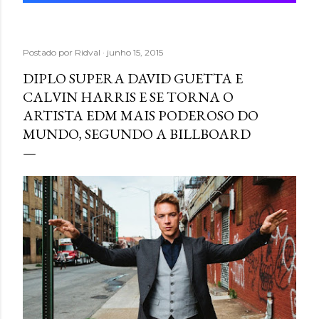
Postado por
Ridval
junho 15, 2015
DIPLO SUPERA DAVID GUETTA E
CALVIN HARRIS E SE TORNA O
ARTISTA EDM MAIS PODEROSO DO
MUNDO, SEGUNDO A BILLBOARD