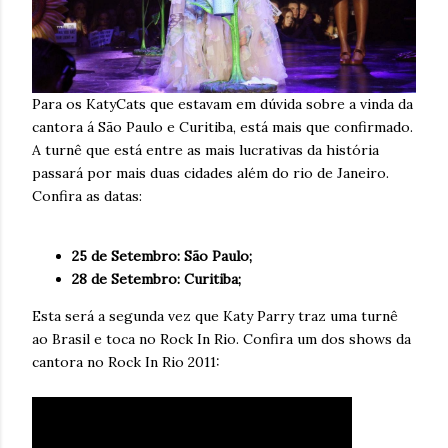
Para os KatyCats que estavam em dúvida sobre a vinda da
cantora á São Paulo e Curitiba, está mais que confirmado.
A turnê que está entre as mais lucrativas da história
passará por mais duas cidades além do rio de Janeiro.
Confira as datas:
25 de Setembro: São Paulo;
28 de Setembro: Curitiba;
Esta será a segunda vez que Katy Parry traz uma turnê
ao Brasil e toca no Rock In Rio. Confira um dos shows da
cantora no Rock In Rio 2011: