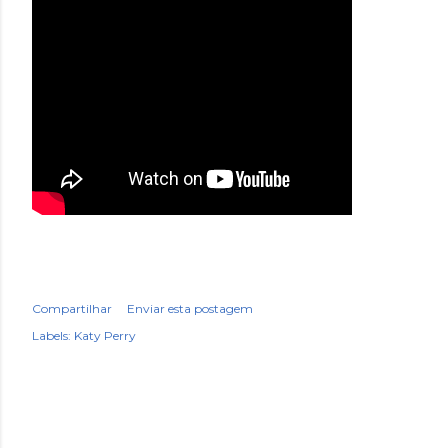
Compartilhar
Enviar esta postagem
Labels:
Katy Perry