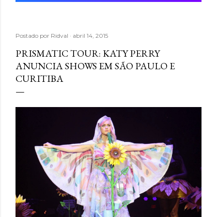
Postado por
Ridval
abril 14, 2015
PRISMATIC TOUR: KATY PERRY
ANUNCIA SHOWS EM SÃO PAULO E
CURITIBA