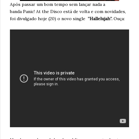
Após passar um bom tempo sem lançar nada a
banda Panic! At the Disco está de volta e com novidades,
foi divulgado hoje (20) o novo single
“Hallelujah”.
Ouça: