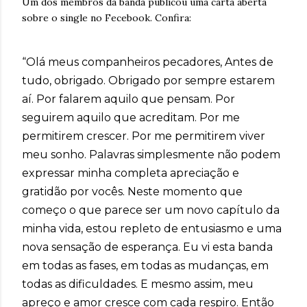
Um dos membros da banda publicou uma carta aberta
sobre o single no Fecebook. Confira:
“Olá meus companheiros pecadores, Antes de
tudo, obrigado. Obrigado por sempre estarem
aí. Por falarem aquilo que pensam. Por
seguirem aquilo que acreditam. Por me
permitirem crescer. Por me permitirem viver
meu sonho. Palavras simplesmente não podem
expressar minha completa apreciação e
gratidão por vocês. Neste momento que
começo o que parece ser um novo capítulo da
minha vida, estou repleto de entusiasmo e uma
nova sensação de esperança. Eu vi esta banda
em todas as fases, em todas as mudanças, em
todas as dificuldades. E mesmo assim, meu
apreço e amor cresce com cada respiro. Então