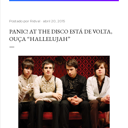
Postado por
Ridval
abril 20, 2015
PANIC! AT THE DISCO ESTÁ DE VOLTA,
OUÇA “HALLELUJAH”