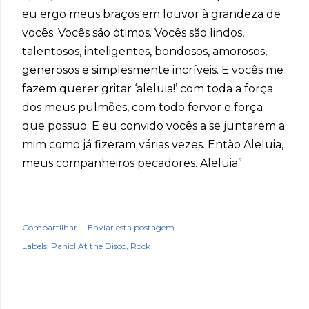
eu ergo meus braços em louvor à grandeza de
vocês. Vocês são ótimos. Vocês são lindos,
talentosos, inteligentes, bondosos, amorosos,
generosos e simplesmente incríveis. E vocês me
fazem querer gritar ‘aleluia!’ com toda a força
dos meus pulmões, com todo fervor e força
que possuo. E eu convido vocês a se juntarem a
mim como já fizeram várias vezes. Então Aleluia,
meus companheiros pecadores. Aleluia”
Compartilhar
Enviar esta postagem
Labels:
Panic! At the Disco
Rock