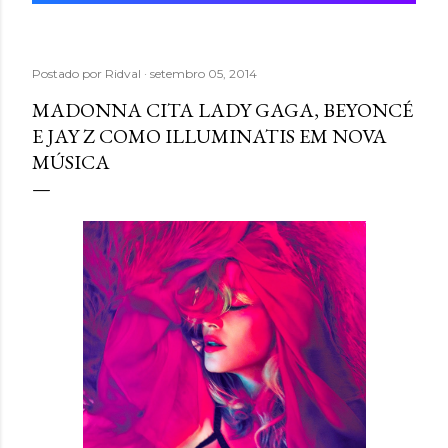
Postado por
Ridval
setembro 05, 2014
MADONNA CITA LADY GAGA, BEYONCÉ
E JAY Z COMO ILLUMINATIS EM NOVA
MÚSICA