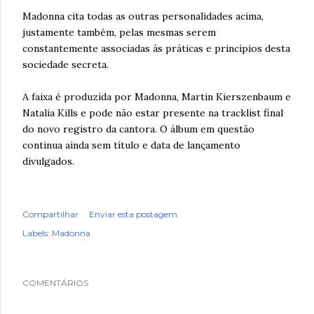
Madonna cita todas as outras personalidades acima,
justamente também, pelas mesmas serem
constantemente associadas ás práticas e princípios desta
sociedade secreta.
A faixa é produzida por Madonna, Martin Kierszenbaum e
Natalia Kills e pode não estar presente na tracklist final
do novo registro da cantora. O álbum em questão
continua ainda sem título e data de lançamento
divulgados.
Compartilhar
Enviar esta postagem
Labels:
Madonna
COMENTÁRIOS