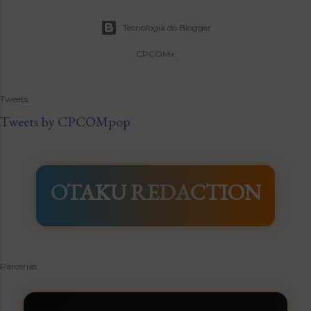
Tecnologia do Blogger
CPCOM+
Tweets
Tweets by CPCOMpop
OTAKU REDACTION
Parcerias