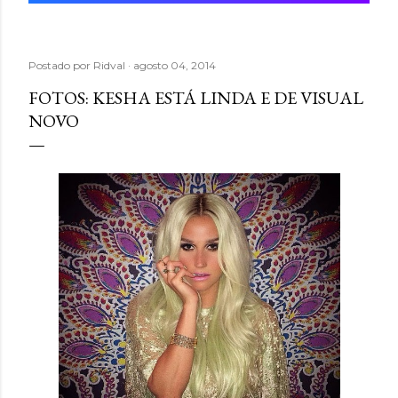
Postado por
Ridval
agosto 04, 2014
FOTOS: KESHA ESTÁ LINDA E DE VISUAL
NOVO