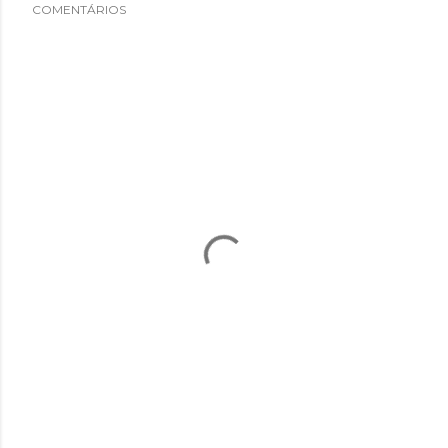
COMENTÁRIOS