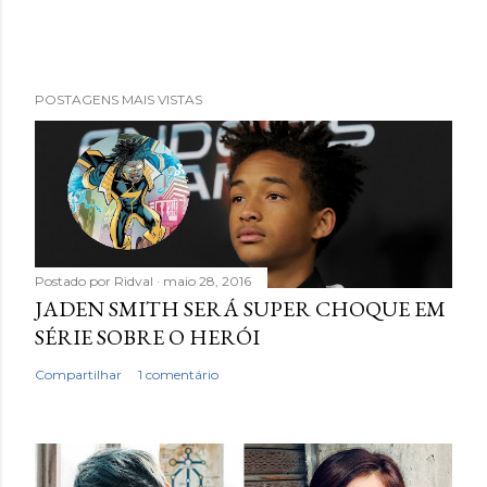
POSTAGENS MAIS VISTAS
Postado por
Ridval
maio 28, 2016
JADEN SMITH SERÁ SUPER CHOQUE EM
SÉRIE SOBRE O HERÓI
Compartilhar
1 comentário