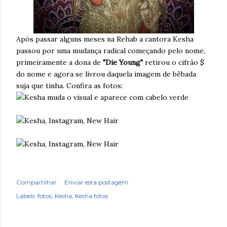
Após passar alguns meses na Rehab a cantora Kesha
passou por uma mudança radical começando pelo nome,
primeiramente a dona de
"Die Young"
retirou o cifrão $
do nome e agora se livrou daquela imagem de bêbada
suja que tinha. Confira as fotos:
Compartilhar
Enviar esta postagem
Labels:
fotos
Kesha
Kesha fotos