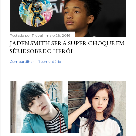
Postado por
Ridval
maio 28, 2016
JADEN SMITH SERÁ SUPER CHOQUE EM
SÉRIE SOBRE O HERÓI
Compartilhar
1 comentário