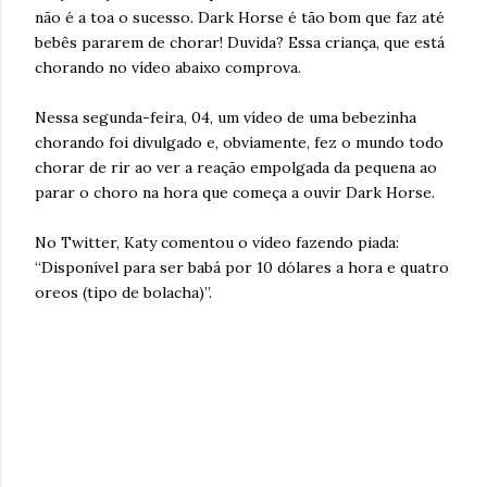
não é a toa o sucesso. Dark Horse é tão bom que faz até
bebês pararem de chorar! Duvida? Essa criança, que está
chorando no vídeo abaixo comprova.
Nessa segunda-feira, 04, um vídeo de uma bebezinha
chorando foi divulgado e, obviamente, fez o mundo todo
chorar de rir ao ver a reação empolgada da pequena ao
parar o choro na hora que começa a ouvir Dark Horse.
No Twitter, Katy comentou o vídeo fazendo piada:
“Disponível para ser babá por 10 dólares a hora e quatro
oreos (tipo de bolacha)”.