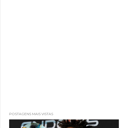
POSTAGENS MAIS VISTAS