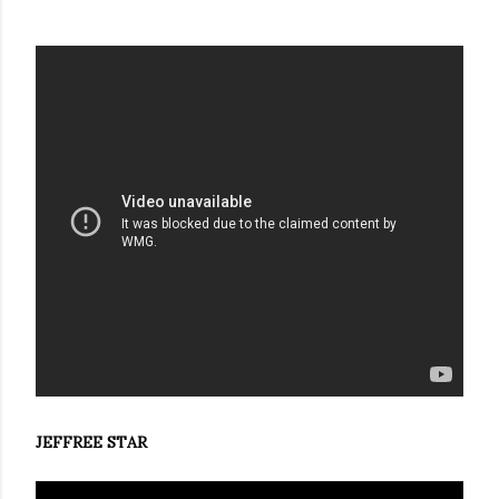
JEFFREE STAR