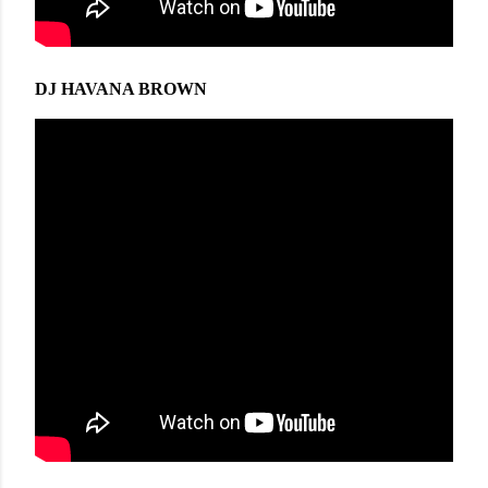
DJ HAVANA BROWN