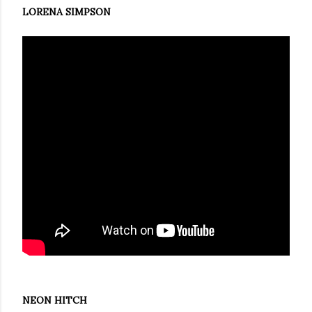
LORENA SIMPSON
NEON HITCH