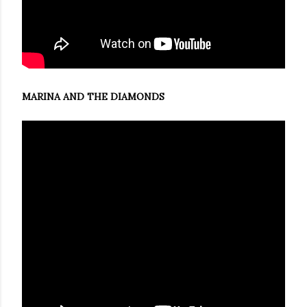
MARINA AND THE DIAMONDS