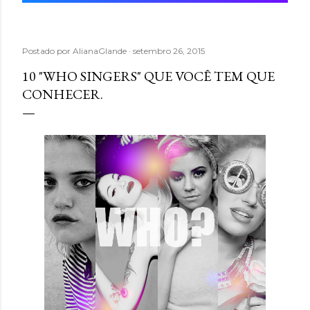
Postado por
AlianaGlande
setembro 26, 2015
10 "WHO SINGERS" QUE VOCÊ TEM QUE
CONHECER.