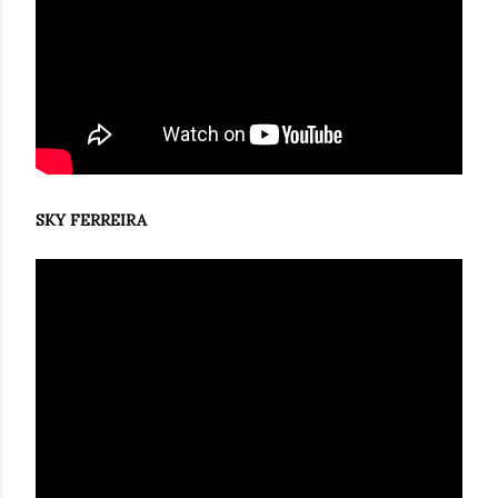
SKY FERREIRA