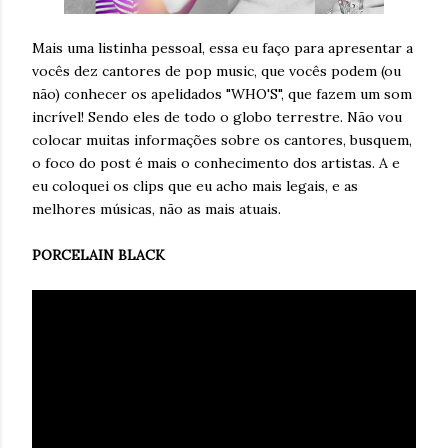
Mais uma listinha pessoal, essa eu faço para apresentar a
vocês dez cantores de pop music, que vocês podem (ou
não) conhecer os apelidados "WHO'S", que fazem um som
incrível! Sendo eles de todo o globo terrestre. Não vou
colocar muitas informações sobre os cantores, busquem,
o foco do post é mais o conhecimento dos artistas. A e
eu coloquei os clips que eu acho mais legais, e as
melhores músicas, não as mais atuais.
PORCELAIN BLACK