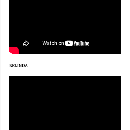
BELINDA