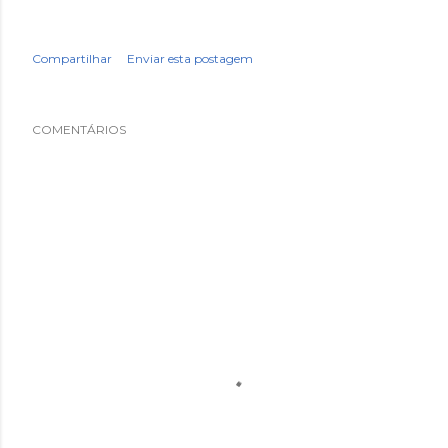
Compartilhar
Enviar esta postagem
COMENTÁRIOS