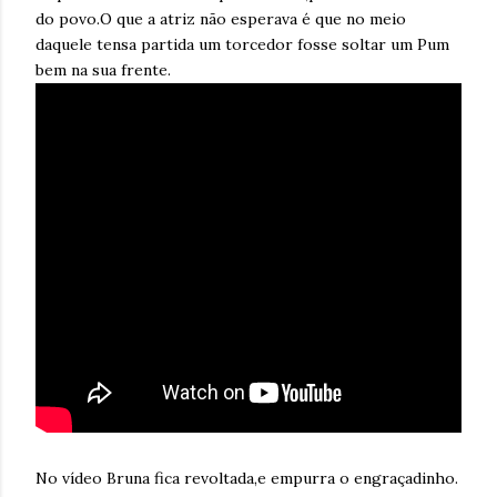
do povo.O que a atriz não esperava é que no meio
daquele tensa partida um torcedor fosse soltar um Pum
bem na sua frente.
No vídeo Bruna fica revoltada,e empurra o engraçadinho.