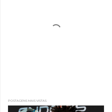
POSTAGENS MAIS VISTAS