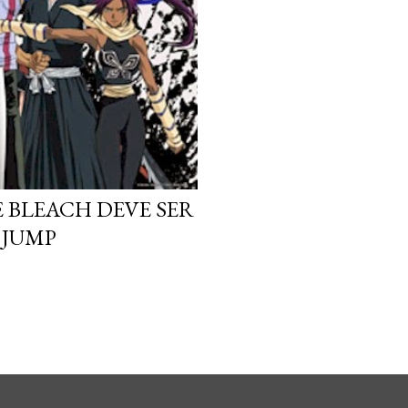
 BLEACH DEVE SER
 JUMP