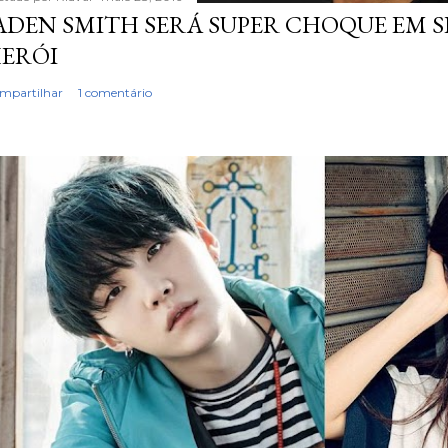
ADEN SMITH SERÁ SUPER CHOQUE EM S
ERÓI
mpartilhar
1 comentário