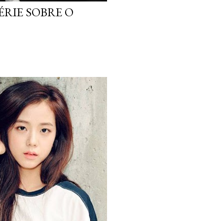
ÉRIE SOBRE O