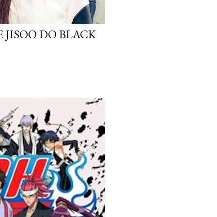
 JISOO DO BLACK